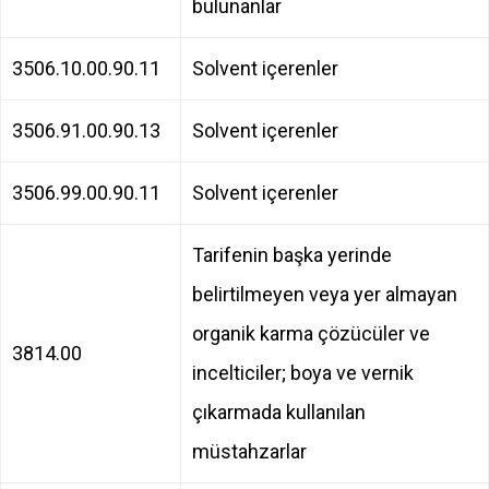
bulunanlar
3506.10.00.90.11
Solvent içerenler
3506.91.00.90.13
Solvent içerenler
3506.99.00.90.11
Solvent içerenler
Tarifenin başka yerinde
belirtilmeyen veya yer almayan
organik karma çözücüler ve
3814.00
incelticiler; boya ve vernik
çıkarmada kullanılan
müstahzarlar