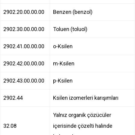
2902.20.00.00.00
Benzen (benzol)
2902.30.00.00.00
Toluen (toluol)
2902.41.00.00.00
o-Ksilen
2902.42.00.00.00
m-Ksilen
2902.43.00.00.00
p-Ksilen
2902.44
Ksilen izomerleri karışımları
Yalnız organik çözücüler
32.08
içerisinde çözelti halinde